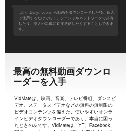
はい、Dailymotionから動画をダウンロードした後、個人
で使用するだけでなく、ソーシャルネットワークで共有
したり、友人や親戚に直接送信したりすることもできま
す。
最高の無料動画ダウンロ
ーダーを入手
VidMateは、映画、音楽、テレビ番組、ダンスビ
デオ、ステータスビデオなどの無料の無制限の
ビデオコンテンツを備えた、使いやすいオンラ
インビデオダウンローダーであり、本当に困っ
たときの友です。VidMateは、YT、Facebook、