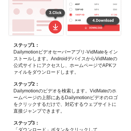
ステップ1：
Dailymotionビデオセーバーアプリ-VidMateをイン
ストールします。AndroidデバイスからVidMateの
公式サイトにアクセスし、ホームページでAPKフ
ァイルをダウンロードします。
ステップ2：
Dailymotionのビデオを検索します。VidMateのホ
ームページの上部にあるDailymotionビデオのロゴ
をクリックするだけで、対応するウェブサイトに
直接ジャンプできます。
ステップ3：
「ダウンロード」ボタンをクリックして