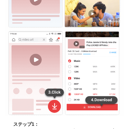
ステップ1：