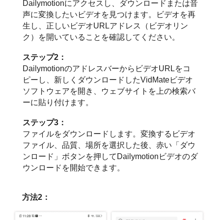
Dailymotionにアクセスし、ダウンロードまたは音
声に変換したいビデオを見つけます。ビデオを再
生し、正しいビデオURLアドレス（ビデオリン
ク）を開いていることを確認してください。
ステップ2：
DailymotionのアドレスバーからビデオURLをコ
ピーし、新しくダウンロードしたVidMateビデオ
ソフトウェアを開き、ウェブサイトを上の検索バ
ーに貼り付けます。
ステップ3：
ファイルをダウンロードします。変換するビデオ
ファイル、品質、場所を選択した後、赤い「ダウ
ンロード」ボタンを押してDailymotionビデオのダ
ウンロードを開始できます。
方法2：