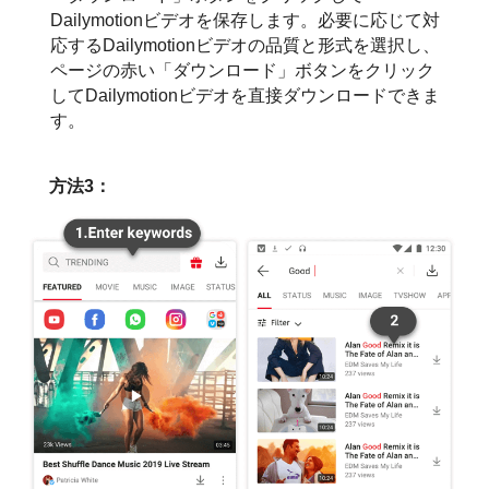
Dailymotionビデオを保存します。必要に応じて対
応するDailymotionビデオの品質と形式を選択し、
ページの赤い「ダウンロード」ボタンをクリック
してDailymotionビデオを直接ダウンロードできま
す。
方法3：