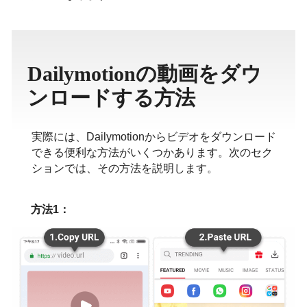
ภาษาไทย
Dailymotionの動画をダウ
ンロードする方法
実際には、Dailymotionからビデオをダウンロード
できる便利な方法がいくつかあります。次のセク
ションでは、その方法を説明します。
方法1：