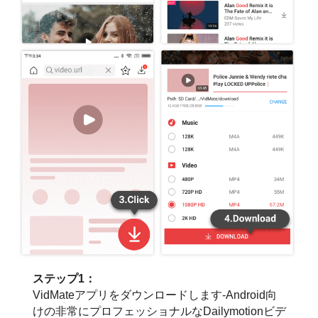
ステップ1：
VidMateアプリをダウンロードします-Android向
けの非常にプロフェッショナルなDailymotionビデ