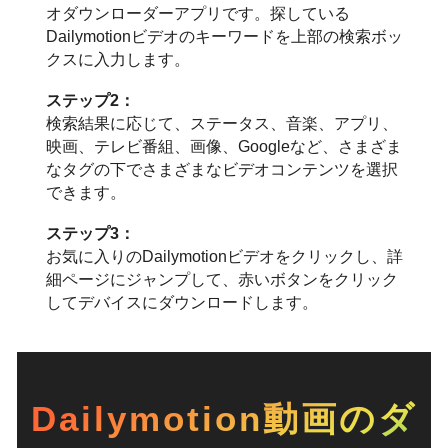
オダウンローダーアプリです。探している
Dailymotionビデオのキーワードを上部の検索ボッ
クスに入力します。
ステップ2：
検索結果に応じて、ステータス、音楽、アプリ、
映画、テレビ番組、画像、Googleなど、さまざま
なタグの下でさまざまなビデオコンテンツを選択
できます。
ステップ3：
お気に入りのDailymotionビデオをクリックし、詳
細ページにジャンプして、赤いボタンをクリック
してデバイスにダウンロードします。
Dailymotion動画のダ