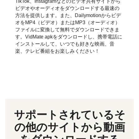
TikTok、Instagramなどのビデオ共有サイトから
ビデオやオーディオをダウンロードする最速の
方法を提供します。また、Dailymotionからビデ
オをMP4（ビデオ）またはMP3（オーディオ）
ファイルに変換して無料でダウンロードできま
す。VidMate apkをダウンロードし、携帯電話に
インストールして、いつでも好きな映画、音
楽、テレビ番組をお楽しみください！
サポートされているそ
の他のサイトから動画