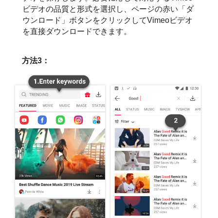
ビデオの品質と形式を選択し、ページの赤い「ダ
ウンロード」ボタンをクリックしてVimeoビデオ
を直接ダウンロードできます。
方法3：