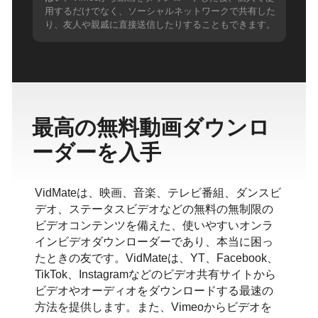
用するだけでなく、ソーシャルネットワークで共有した
り、友人や親戚に直接送信したりすることもできます。
最高の無料動画ダウンロ
ーダーを入手
VidMateは、映画、音楽、テレビ番組、ダンスビ
デオ、ステータスビデオなどの無料の無制限の
ビデオコンテンツを備えた、使いやすいオンラ
インビデオダウンローダーであり、本当に困っ
たときの友です。VidMateは、YT、Facebook、
TikTok、Instagramなどのビデオ共有サイトから
ビデオやオーディオをダウンロードする最速の
方法を提供します。また、Vimeoからビデオを