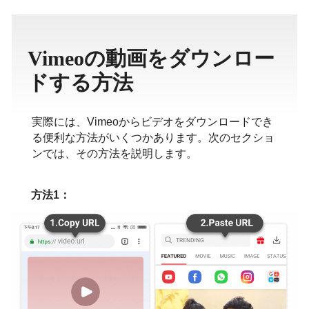
ภาษาไทย
Vimeoの動画をダウンロー
ドする方法
実際には、Vimeoからビデオをダウンロードでき
る便利な方法がいくつかあります。次のセクショ
ンでは、その方法を説明します。
方法1：