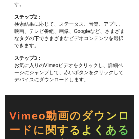
す。
ステップ2：
検索結果に応じて、ステータス、音楽、アプリ、
映画、テレビ番組、画像、Googleなど、さまざま
なタグの下でさまざまなビデオコンテンツを選択
できます。
ステップ3：
お気に入りのVimeoビデオをクリックし、詳細ペ
ージにジャンプして、赤いボタンをクリックして
デバイスにダウンロードします。
Vimeo動画のダウンロ
ードに関するよくある