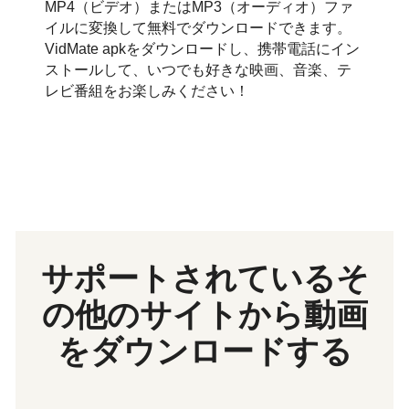
MP4（ビデオ）またはMP3（オーディオ）ファ
イルに変換して無料でダウンロードできます。
VidMate apkをダウンロードし、携帯電話にイン
ストールして、いつでも好きな映画、音楽、テ
レビ番組をお楽しみください！
サポートされているそ
の他のサイトから動画
をダウンロードする