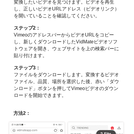
変換したいビデオを見つけます。ビデオを再生
し、正しいビデオURLアドレス（ビデオリンク）
を開いていることを確認してください。
ステップ2：
VimeoのアドレスバーからビデオURLをコピー
し、新しくダウンロードしたVidMateビデオソフ
トウェアを開き、ウェブサイトを上の検索バーに
貼り付けます。
ステップ3：
ファイルをダウンロードします。変換するビデオ
ファイル、品質、場所を選択した後、赤い「ダウ
ンロード」ボタンを押してVimeoビデオのダウン
ロードを開始できます。
方法2：