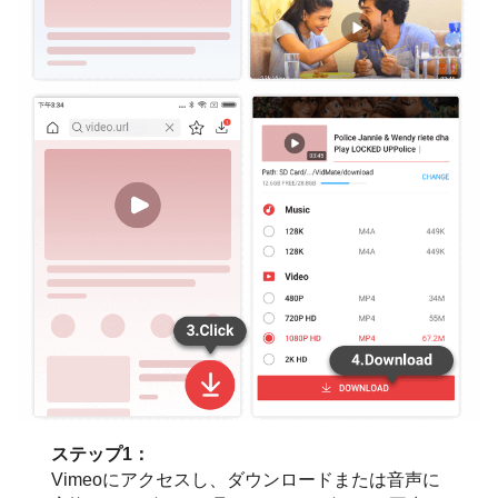
ステップ1：
Vimeoにアクセスし、ダウンロードまたは音声に