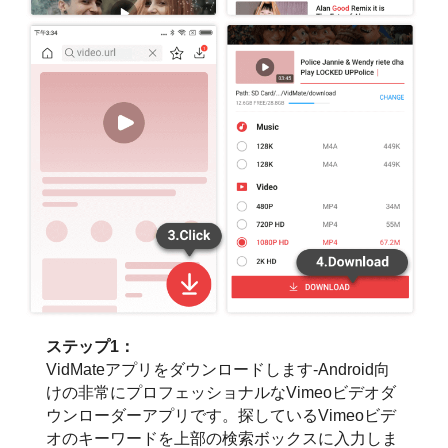
ステップ1：
VidMateアプリをダウンロードします-Android向
けの非常にプロフェッショナルなVimeoビデオダ
ウンローダーアプリです。探しているVimeoビデ
オのキーワードを上部の検索ボックスに入力しま