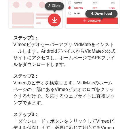
ステップ1：
Vimeoビデオセーバーアプリ-VidMateをインスト
ールします。AndroidデバイスからVidMateの公式
サイトにアクセスし、ホームページでAPKファイ
ルをダウンロードします。
ステップ2：
Vimeoのビデオを検索します。VidMateのホーム
ページの上部にあるVimeoビデオのロゴをクリッ
クするだけで、対応するウェブサイトに直接ジャ
ンプできます。
ステップ3：
「ダウンロード」ボタンをクリックしてVimeoビ
デオを保存します。必要に応じて対応するVimeo