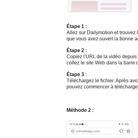
Étape 1 :
Allez sur Dailymotion et trouvez 
que vous avez ouvert la bonne ad
Étape 2 :
Copiez l'URL de la vidéo depuis 
collez le site Web dans la barre
Étape 3 :
Téléchargez le fichier. Après avoi
pouvez commencer à télécharger 
Méthode 2 :