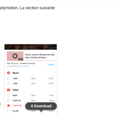
ailymotion. La section suivante