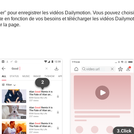
r" pour enregistrer les vidéos Dailymotion. Vous pouvez choisir 
 en fonction de vos besoins et télécharger les vidéos Dailymot
r la page.