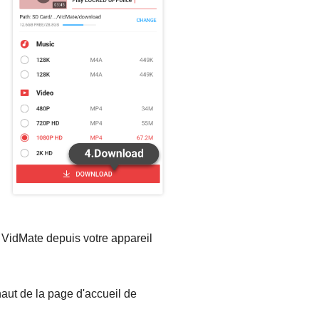
de VidMate depuis votre appareil
aut de la page d'accueil de