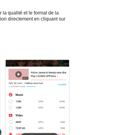
la qualité et le format de la
ion directement en cliquant sur