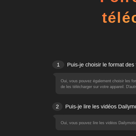
télé
1
Puis-je choisir le format de
Oui, vous pouvez également choisir les fo
de les télécharger sur votre appareil. D'a
2
Puis-je lire les vidéos Daily
Oui, vous pouvez lire les vidéos Dailymot