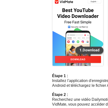
Étape 1 :
Installez l'application d'enregist
Android et téléchargez le fichier
Étape 2 :
Recherchez une vidéo Dailymotio
VidMate, vous pouvez accéder d