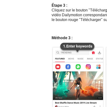
Étape 3 :
Cliquez sur le bouton "Télécharge
vidéo Dailymotion correspondante
le bouton rouge "Télécharger" su
Méthode 3 :