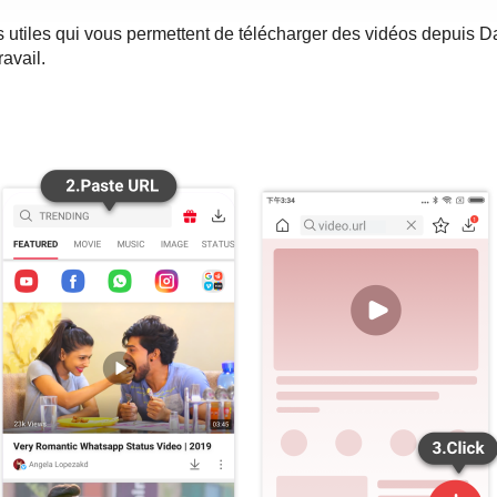
ns utiles qui vous permettent de télécharger des vidéos depuis D
avail.