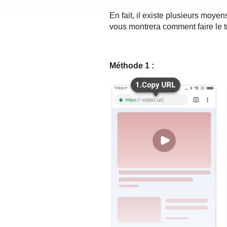
En fait, il existe plusieurs moye
vous montrera comment faire le tr
Méthode 1 :