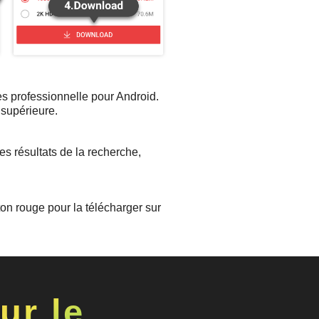
ès professionnelle pour Android.
 supérieure.
es résultats de la recherche,
ton rouge pour la télécharger sur
ur le