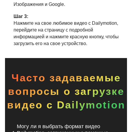
Изображения и Google.
Шаг 3:
Нажмите на свое любимое видео с Dailymotion,
перейдите на страницу с подробной
информацией и нажмите красную кнопку, чтобы
загрузить его на свое устройство.
Часто задаваемые
вопросы о загрузке
видео с Dailymotion
Могу ли я выбрать формат видео