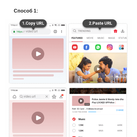
Способ 1: