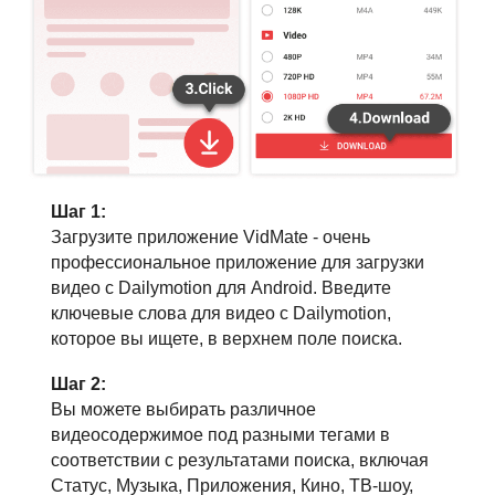
Шаг 1:
Загрузите приложение VidMate - очень
профессиональное приложение для загрузки
видео с Dailymotion для Android. Введите
ключевые слова для видео с Dailymotion,
которое вы ищете, в верхнем поле поиска.
Шаг 2:
Вы можете выбирать различное
видеосодержимое под разными тегами в
соответствии с результатами поиска, включая
Статус, Музыка, Приложения, Кино, ТВ-шоу,