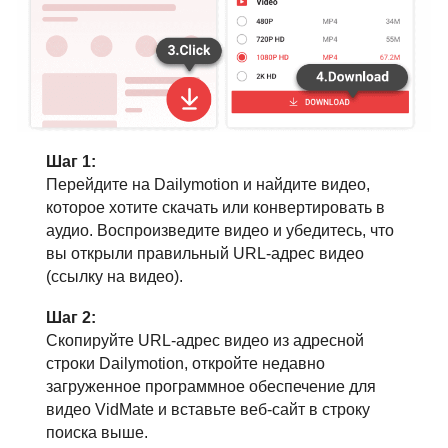
Шаг 1:
Перейдите на Dailymotion и найдите видео,
которое хотите скачать или конвертировать в
аудио. Воспроизведите видео и убедитесь, что
вы открыли правильный URL-адрес видео
(ссылку на видео).
Шаг 2:
Скопируйте URL-адрес видео из адресной
строки Dailymotion, откройте недавно
загруженное программное обеспечение для
видео VidMate и вставьте веб-сайт в строку
поиска выше.