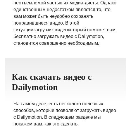
неотъемлемой частью их медиа-диеты. Однако
ภาษาไทย
единственным недостатком является то, что
вам может быть неудобно сохранять
понравившиеся видео. В этой
ситуациизагрузчик видеокоторый поможет вам
бесплатно загружать видео с Dailymotion,
становится совершенно необходимым.
Как скачать видео с
Dailymotion
На самом деле, есть несколько полезных
способов, которые позволяют загружать видео
с Dailymotion. В следующем разделе мы
покажем вам, как это сделать.