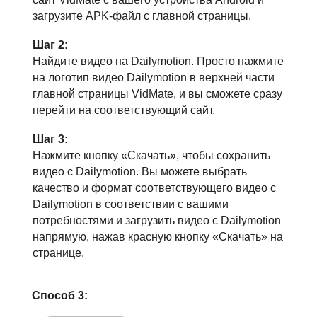
загрузите APK-файл с главной страницы.
Шаг 2:
Найдите видео на Dailymotion. Просто нажмите
на логотип видео Dailymotion в верхней части
главной страницы VidMate, и вы сможете сразу
перейти на соответствующий сайт.
Шаг 3:
Нажмите кнопку «Скачать», чтобы сохранить
видео с Dailymotion. Вы можете выбрать
качество и формат соответствующего видео с
Dailymotion в соответствии с вашими
потребностями и загрузить видео с Dailymotion
напрямую, нажав красную кнопку «Скачать» на
странице.
Способ 3: