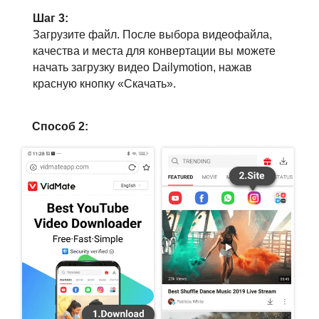
Шаг 3:
Загрузите файл. После выбора видеофайла,
качества и места для конвертации вы можете
начать загрузку видео Dailymotion, нажав
красную кнопку «Скачать».
Способ 2: