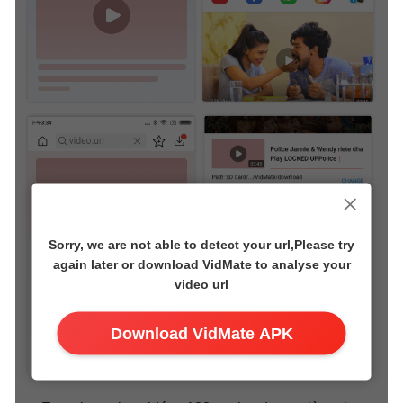
Sorry, we are not able to detect your url,Please try
again later or download VidMate to analyse your
video url
Download VidMate APK