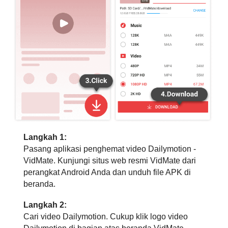
Langkah 1:
Pasang aplikasi penghemat video Dailymotion -
VidMate. Kunjungi situs web resmi VidMate dari
perangkat Android Anda dan unduh file APK di
beranda.
Langkah 2:
Cari video Dailymotion. Cukup klik logo video