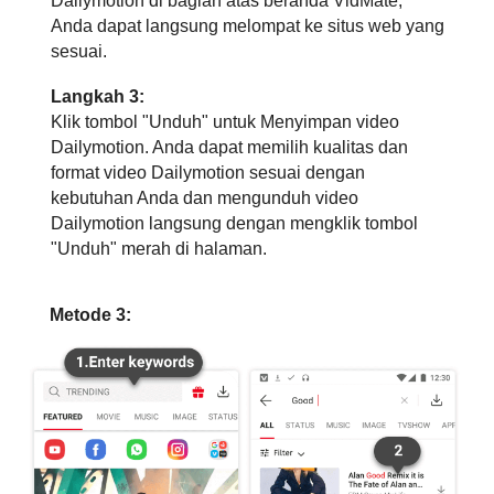
Dailymotion di bagian atas beranda VidMate,
Anda dapat langsung melompat ke situs web yang
sesuai.
Langkah 3:
Klik tombol "Unduh" untuk Menyimpan video
Dailymotion. Anda dapat memilih kualitas dan
format video Dailymotion sesuai dengan
kebutuhan Anda dan mengunduh video
Dailymotion langsung dengan mengklik tombol
"Unduh" merah di halaman.
Metode 3: