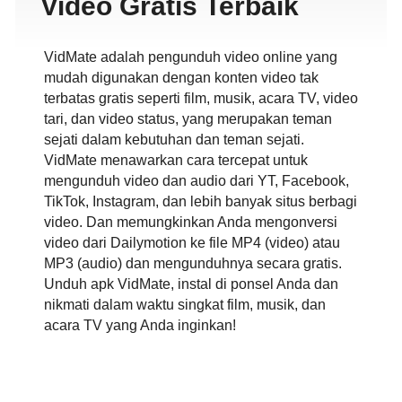
Video Gratis Terbaik
VidMate adalah pengunduh video online yang
mudah digunakan dengan konten video tak
terbatas gratis seperti film, musik, acara TV, video
tari, dan video status, yang merupakan teman
sejati dalam kebutuhan dan teman sejati.
VidMate menawarkan cara tercepat untuk
mengunduh video dan audio dari YT, Facebook,
TikTok, Instagram, dan lebih banyak situs berbagi
video. Dan memungkinkan Anda mengonversi
video dari Dailymotion ke file MP4 (video) atau
MP3 (audio) dan mengunduhnya secara gratis.
Unduh apk VidMate, instal di ponsel Anda dan
nikmati dalam waktu singkat film, musik, dan
acara TV yang Anda inginkan!