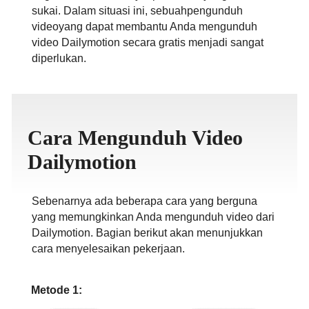
sukai. Dalam situasi ini, sebuahpengunduh
ภาษาไทย
videoyang dapat membantu Anda mengunduh
video Dailymotion secara gratis menjadi sangat
diperlukan.
Cara Mengunduh Video
Dailymotion
Sebenarnya ada beberapa cara yang berguna
yang memungkinkan Anda mengunduh video dari
Dailymotion. Bagian berikut akan menunjukkan
cara menyelesaikan pekerjaan.
Metode 1: