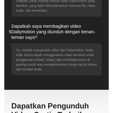
VidMate untuk melihat semua video Dailymotion yang
diunduh, yang telah diklasifikasikan menurut file video,
audio, dan terenkripsi.
Dapatkah saya membagikan video
5
Dailymotion yang diunduh dengan teman-
teman saya?
Ya, setelah mengunduh video dari Dailymotion, Anda
tidak hanya dapat menggunakan video tersebut untuk
penggunaan pribadi, tetapi juga membagikannya di
jejaring sosial atau mengirimkannya langsung ke teman
dan kerabat Anda.
Dapatkan Pengunduh