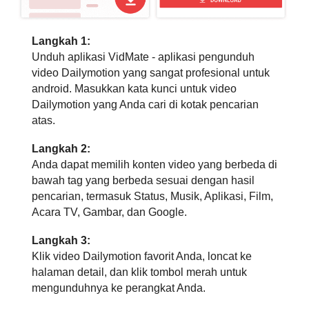
Langkah 1:
Unduh aplikasi VidMate - aplikasi pengunduh
video Dailymotion yang sangat profesional untuk
android. Masukkan kata kunci untuk video
Dailymotion yang Anda cari di kotak pencarian
atas.
Langkah 2:
Anda dapat memilih konten video yang berbeda di
bawah tag yang berbeda sesuai dengan hasil
pencarian, termasuk Status, Musik, Aplikasi, Film,
Acara TV, Gambar, dan Google.
Langkah 3:
Klik video Dailymotion favorit Anda, loncat ke
halaman detail, dan klik tombol merah untuk
mengunduhnya ke perangkat Anda.