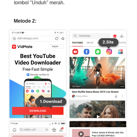
tombol "Unduh" merah.
Metode 2: