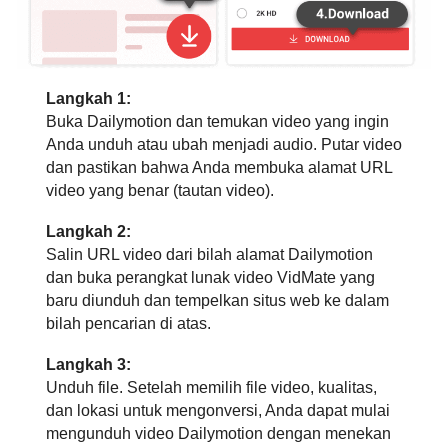
Langkah 1:
Buka Dailymotion dan temukan video yang ingin
Anda unduh atau ubah menjadi audio. Putar video
dan pastikan bahwa Anda membuka alamat URL
video yang benar (tautan video).
Langkah 2:
Salin URL video dari bilah alamat Dailymotion
dan buka perangkat lunak video VidMate yang
baru diunduh dan tempelkan situs web ke dalam
bilah pencarian di atas.
Langkah 3:
Unduh file. Setelah memilih file video, kualitas,
dan lokasi untuk mengonversi, Anda dapat mulai
mengunduh video Dailymotion dengan menekan