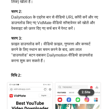
लिंक) खोला है।
चरण 2:
Dailymotion के एड्रेस बार से वीडियो URL कॉपी करें और नए
डाउनलोड किए गए VidMate वीडियो सॉफ्टवेयर को खोलें और
वेबसाइट को ऊपर दिए गए सर्च बार में पेस्ट करें।
चरण 3:
फ़ाइल डाउनलोड करें। वीडियो फ़ाइल, गुणवत्ता और कनवर्ट
करने के लिए स्थान का चयन करने के बाद, आप लाल
"डाउनलोड" बटन दबाकर Dailymotion वीडियो डाउनलोड
करना शुरू कर सकते हैं।
विधि 2: