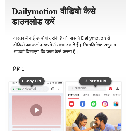
ภาษาไทย
Dailymotion वीडियो कैसे
डाउनलोड करें
वास्तव में कई उपयोगी तरीके हैं जो आपको Dailymotion से
वीडियो डाउनलोड करने में सक्षम बनाते हैं। निम्नलिखित अनुभाग
आपको दिखाएगा कि काम कैसे करना है।
विधि 1: