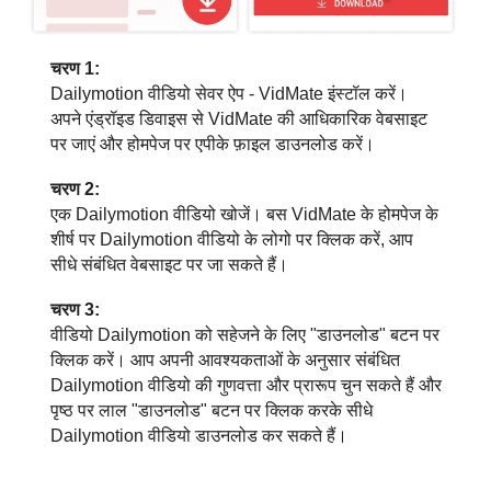
चरण 1:
Dailymotion वीडियो सेवर ऐप - VidMate इंस्टॉल करें।
अपने एंड्रॉइड डिवाइस से VidMate की आधिकारिक वेबसाइट
पर जाएं और होमपेज पर एपीके फ़ाइल डाउनलोड करें।
चरण 2:
एक Dailymotion वीडियो खोजें। बस VidMate के होमपेज के
शीर्ष पर Dailymotion वीडियो के लोगो पर क्लिक करें, आप
सीधे संबंधित वेबसाइट पर जा सकते हैं।
चरण 3:
वीडियो Dailymotion को सहेजने के लिए "डाउनलोड" बटन पर
क्लिक करें। आप अपनी आवश्यकताओं के अनुसार संबंधित
Dailymotion वीडियो की गुणवत्ता और प्रारूप चुन सकते हैं और
पृष्ठ पर लाल "डाउनलोड" बटन पर क्लिक करके सीधे
Dailymotion वीडियो डाउनलोड कर सकते हैं।