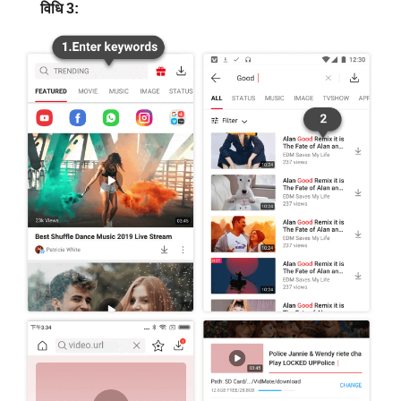
विधि 3: