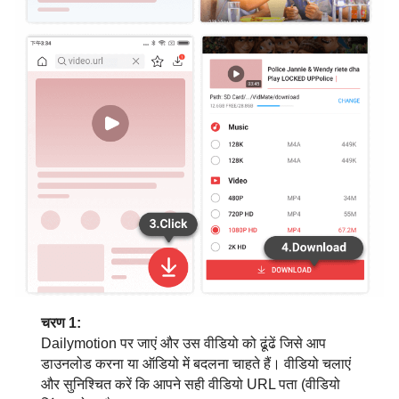
चरण 1:
Dailymotion पर जाएं और उस वीडियो को ढूंढें जिसे आप
डाउनलोड करना या ऑडियो में बदलना चाहते हैं। वीडियो चलाएं
और सुनिश्चित करें कि आपने सही वीडियो URL पता (वीडियो