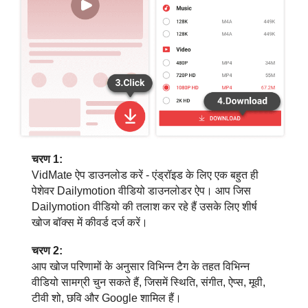
चरण 1:
VidMate ऐप डाउनलोड करें - एंड्रॉइड के लिए एक बहुत ही
पेशेवर Dailymotion वीडियो डाउनलोडर ऐप। आप जिस
Dailymotion वीडियो की तलाश कर रहे हैं उसके लिए शीर्ष
खोज बॉक्स में कीवर्ड दर्ज करें।
चरण 2:
आप खोज परिणामों के अनुसार विभिन्न टैग के तहत विभिन्न
वीडियो सामग्री चुन सकते हैं, जिसमें स्थिति, संगीत, ऐप्स, मूवी,
टीवी शो, छवि और Google शामिल हैं।