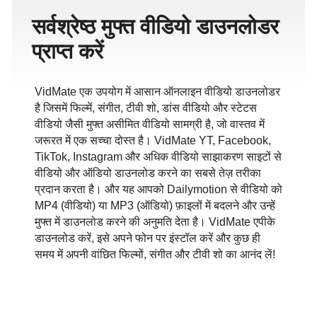
सर्वश्रेष्ठ मुफ्त वीडियो डाउनलोडर
प्राप्त करें
VidMate एक उपयोग में आसान ऑनलाइन वीडियो डाउनलोडर
है जिसमें फिल्में, संगीत, टीवी शो, डांस वीडियो और स्टेटस
वीडियो जैसी मुफ्त असीमित वीडियो सामग्री है, जो वास्तव में
जरूरत में एक सच्चा दोस्त है। VidMate YT, Facebook,
TikTok, Instagram और अधिक वीडियो साझाकरण साइटों से
वीडियो और ऑडियो डाउनलोड करने का सबसे तेज़ तरीका
प्रदान करता है। और यह आपको Dailymotion से वीडियो को
MP4 (वीडियो) या MP3 (ऑडियो) फ़ाइलों में बदलने और उन्हें
मुफ्त में डाउनलोड करने की अनुमति देता है। VidMate एपीके
डाउनलोड करें, इसे अपने फोन पर इंस्टॉल करें और कुछ ही
समय में अपनी वांछित फिल्मों, संगीत और टीवी शो का आनंद लें!