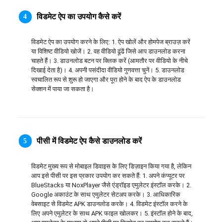
ภาษาไทย
विडमेट ऐप का उपयोग कैसे करें
4
विडमेट ऐप का उपयोग करने के लिए: 1. ऐप खोलें और होमपेज ब्राउज़ करें 
या विशिष्ट वीडियो खोजें। 2. वह वीडियो ढूंढें जिसे आप डाउनलोड करना 
चाहते हैं। 3. डाउनलोड बटन पर क्लिक करें (आमतौर पर वीडियो के नीचे 
दिखाई देता है)। 4. अपनी पसंदीदा वीडियो गुणवत्ता चुनें। 5. डाउनलोड 
स्वचालित रूप से शुरू हो जाएगा और पूरा होने के बाद ऐप के डाउनलोड 
सेक्शन में पाया जा सकता है।
पीसी में विडमेट ऐप कैसे डाउनलोड करें
5
विडमेट मुख्य रूप से मोबाइल डिवाइस के लिए डिज़ाइन किया गया है, लेकिन 
आप इसे पीसी पर इस प्रकार उपयोग कर सकते हैं: 1. अपने कंप्यूटर पर 
BlueStacks या NoxPlayer जैसे एंड्रॉइड एमुलेटर इंस्टॉल करके। 2. 
Google अकाउंट के साथ एमुलेटर सेटअप करके। 3. आधिकारिक 
वेबसाइट से विडमेट APK डाउनलोड करके। 4. विडमेट इंस्टॉल करने के 
लिए अपने एमुलेटर के साथ APK फाइल खोलकर। 5. इंस्टॉल होने के बाद, 