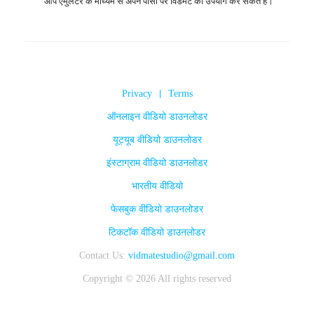
आप एमुलेटर के माध्यम से अपने पीसी पर विडमेट का उपयोग कर सकते हैं।
Privacy
|
Terms
ऑनलाइन वीडियो डाउनलोडर
यूट्यूब वीडियो डाउनलोडर
इंस्टाग्राम वीडियो डाउनलोडर
भारतीय वीडियो
फेसबुक वीडियो डाउनलोडर
टिकटॉक वीडियो डाउनलोडर
Contact Us:
vidmatestudio@gmail.com
Copyright © 2026 All rights reserved