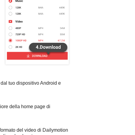
 dal tuo dispositivo Android e
riore della home page di
 formato del video di Dailymotion