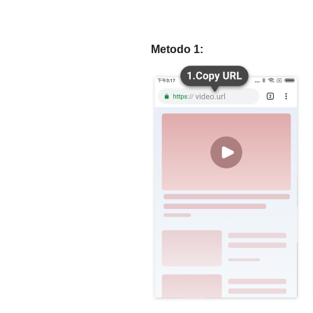
Metodo 1: