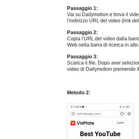
Passaggio 1:
Vai su Dailymotion e trova il vide
l'indirizzo URL del video (link del
Passaggio 2:
Copia l'URL del video dalla barra 
Web nella barra di ricerca in alto
Passaggio 3:
Scarica il file. Dopo aver selezion
video di Dailymotion premendo i
Metodo 2: