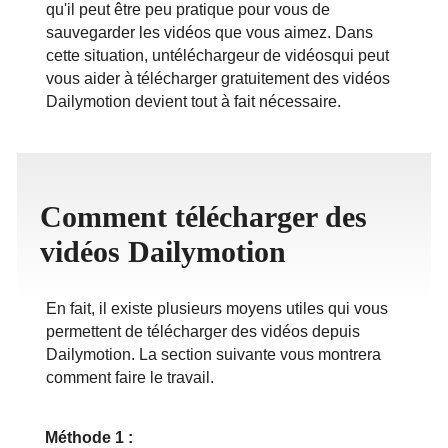
qu'il peut être peu pratique pour vous de
ภาษาไทย
sauvegarder les vidéos que vous aimez. Dans
cette situation, untéléchargeur de vidéosqui peut
vous aider à télécharger gratuitement des vidéos
Dailymotion devient tout à fait nécessaire.
Comment télécharger des
vidéos Dailymotion
En fait, il existe plusieurs moyens utiles qui vous
permettent de télécharger des vidéos depuis
Dailymotion. La section suivante vous montrera
comment faire le travail.
Méthode 1 :