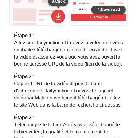
Étape 1 :
Allez sur Dailymotion et trouvez la vidéo que vous
souhaitez télécharger ou convertir en audio. Lisez
la vidéo et assurez-vous que vous avez ouvert la
bonne adresse URL de la vidéo (lien de la vidéo).
Étape 2 :
Copiez l'URL de la vidéo depuis la barre
d'adresse de Dailymotion et ouvrez le logiciel
vidéo VidMate nouvellement téléchargé et collez
le site Web dans la barre de recherche ci-dessus.
Étape 3 :
Téléchargez le fichier. Après avoir sélectionné le
fichier vidéo, la qualité et l'emplacement de