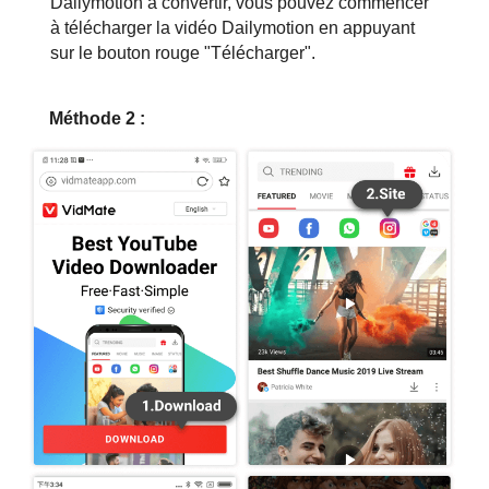
Dailymotion à convertir, vous pouvez commencer
à télécharger la vidéo Dailymotion en appuyant
sur le bouton rouge "Télécharger".
Méthode 2 :