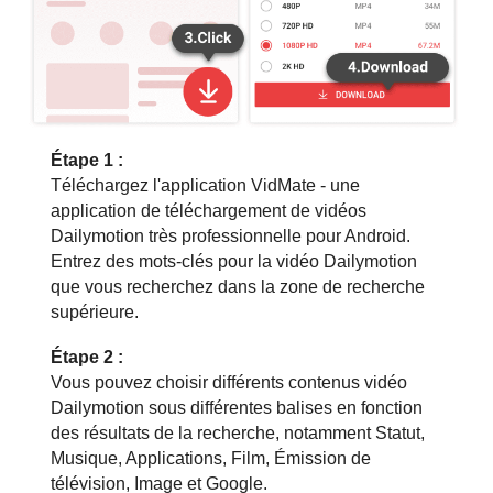
Étape 1 :
Téléchargez l'application VidMate - une
application de téléchargement de vidéos
Dailymotion très professionnelle pour Android.
Entrez des mots-clés pour la vidéo Dailymotion
que vous recherchez dans la zone de recherche
supérieure.
Étape 2 :
Vous pouvez choisir différents contenus vidéo
Dailymotion sous différentes balises en fonction
des résultats de la recherche, notamment Statut,
Musique, Applications, Film, Émission de
télévision, Image et Google.