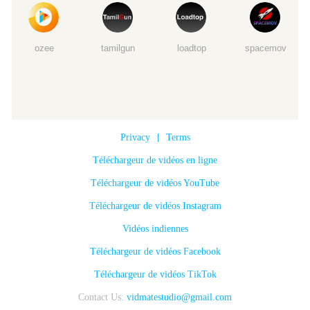
ozee
tamilgun
loadtop
spacemov
Privacy
|
Terms
Téléchargeur de vidéos en ligne
Téléchargeur de vidéos YouTube
Téléchargeur de vidéos Instagram
Vidéos indiennes
Téléchargeur de vidéos Facebook
Téléchargeur de vidéos TikTok
Contact Us:
vidmatestudio@gmail.com