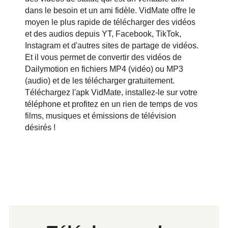
dans le besoin et un ami fidèle. VidMate offre le
moyen le plus rapide de télécharger des vidéos
et des audios depuis YT, Facebook, TikTok,
Instagram et d'autres sites de partage de vidéos.
Et il vous permet de convertir des vidéos de
Dailymotion en fichiers MP4 (vidéo) ou MP3
(audio) et de les télécharger gratuitement.
Téléchargez l'apk VidMate, installez-le sur votre
téléphone et profitez en un rien de temps de vos
films, musiques et émissions de télévision
désirés !