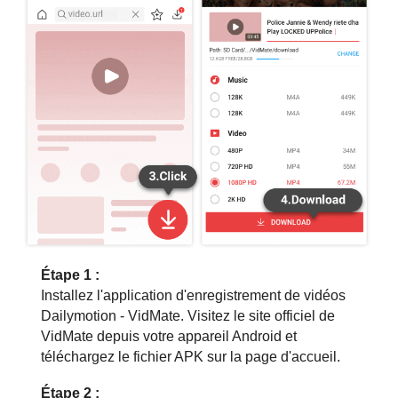
Étape 1 :
Installez l'application d'enregistrement de vidéos
Dailymotion - VidMate. Visitez le site officiel de
VidMate depuis votre appareil Android et
téléchargez le fichier APK sur la page d'accueil.
Étape 2 :