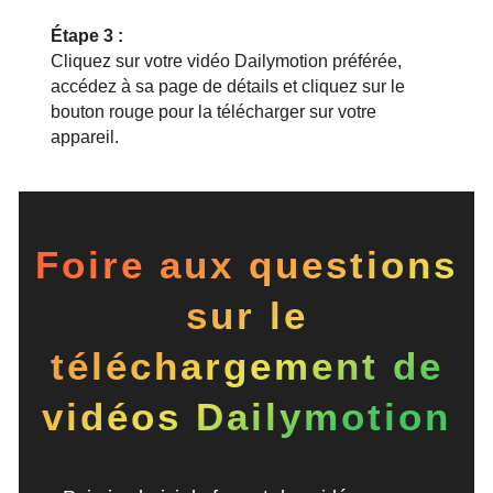
Étape 3 :
Cliquez sur votre vidéo Dailymotion préférée,
accédez à sa page de détails et cliquez sur le
bouton rouge pour la télécharger sur votre
appareil.
Foire aux questions
sur le
téléchargement de
vidéos Dailymotion