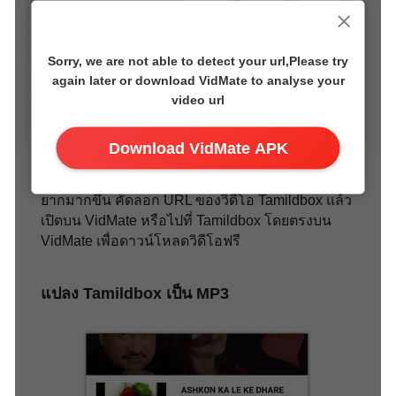
Sorry, we are not able to detect your url,Please try
again later or download VidMate to analyse your
video url
Download VidMate APK
บันทึกวิดีโอ Tamildbox ด้วยวิธีที่รวดเร็วและไม่ยุ่ง
ยากมากขึ้น คัดลอก URL ของวิดีโอ Tamildbox แล้ว
เปิดบน VidMate หรือไปที่ Tamildbox โดยตรงบน
VidMate เพื่อดาวน์โหลดวิดีโอฟรี
แปลง Tamildbox เป็น MP3