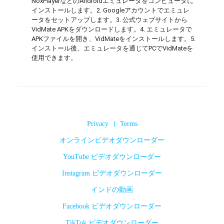
NoxPlayerなどのAndroidエミュレータをコンピュータに
インストールします。2. Googleアカウントでエミュレ
ータをセットアップします。3. 公式ウェブサイトから
VidMate APKをダウンロードします。4. エミュレータで
APKファイルを開き、VidMateをインストールします。5. 
インストール後、エミュレータを通じてPCでVidMateを
使用できます。
Privacy
|
Terms
オンラインビデオダウンローダー
YouTube ビデオダウンローダー
Instagram ビデオダウンローダー
インドの動画
Facebook ビデオダウンローダー
TikTok ビデオダウンローダー