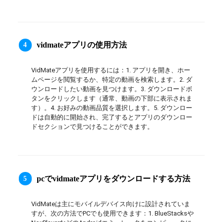
ภาษาไทย
vidmateアプリの使用方法
4
VidMateアプリを使用するには：1. アプリを開き、ホー
ムページを閲覧するか、特定の動画を検索します。2. ダ
ウンロードしたい動画を見つけます。3. ダウンロードボ
タンをクリックします（通常、動画の下部に表示されま
す）。4. お好みの動画品質を選択します。5. ダウンロー
ドは自動的に開始され、完了するとアプリのダウンロー
ドセクションで見つけることができます。
pcでvidmateアプリをダウンロードする方法
5
VidMateは主にモバイルデバイス向けに設計されていま
すが、次の方法でPCでも使用できます：1. BlueStacksや