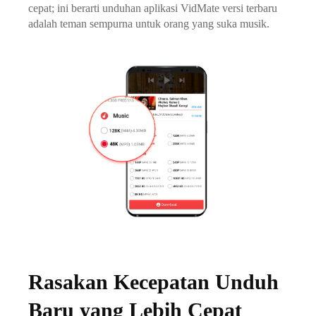
cepat; ini berarti unduhan aplikasi VidMate versi terbaru
adalah teman sempurna untuk orang yang suka musik.
Rasakan Kecepatan Unduh
Baru yang Lebih Cepat