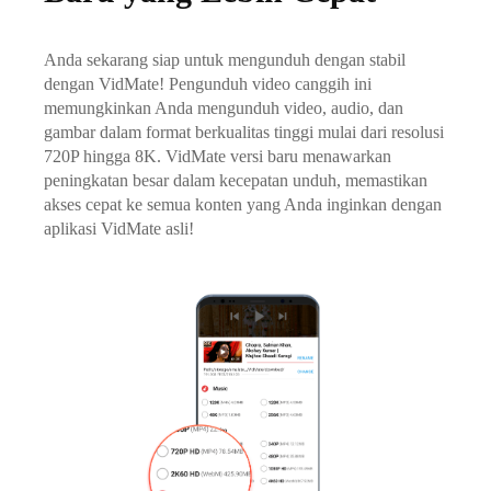
Anda sekarang siap untuk mengunduh dengan stabil
dengan VidMate! Pengunduh video canggih ini
memungkinkan Anda mengunduh video, audio, dan
gambar dalam format berkualitas tinggi mulai dari resolusi
720P hingga 8K. VidMate versi baru menawarkan
peningkatan besar dalam kecepatan unduh, memastikan
akses cepat ke semua konten yang Anda inginkan dengan
aplikasi VidMate asli!