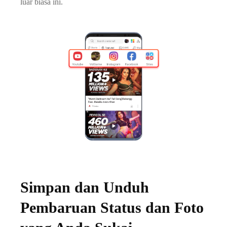
luar biasa ini.
Simpan dan Unduh
Pembaruan Status dan Foto