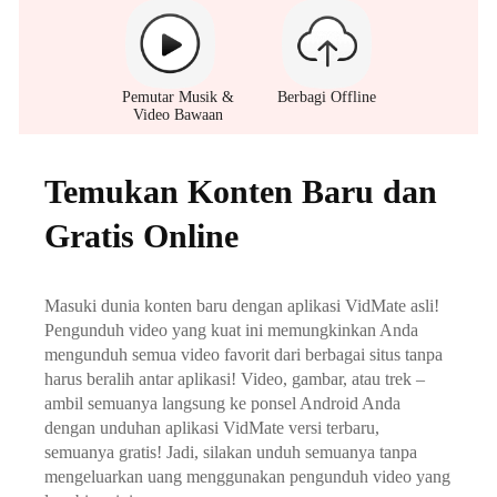
Pemutar Musik &
Berbagi Offline
Video Bawaan
Temukan Konten Baru dan
Gratis Online
Masuki dunia konten baru dengan aplikasi VidMate asli!
Pengunduh video yang kuat ini memungkinkan Anda
mengunduh semua video favorit dari berbagai situs tanpa
harus beralih antar aplikasi! Video, gambar, atau trek –
ambil semuanya langsung ke ponsel Android Anda
dengan unduhan aplikasi VidMate versi terbaru,
semuanya gratis! Jadi, silakan unduh semuanya tanpa
mengeluarkan uang menggunakan pengunduh video yang