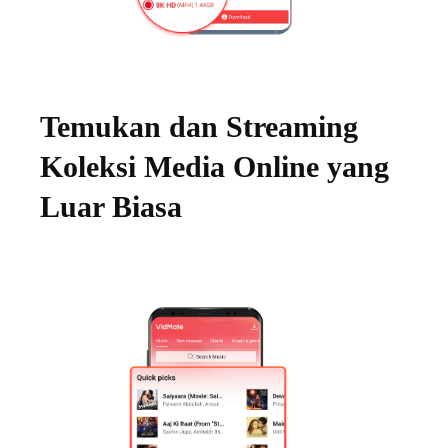
Temukan dan Streaming
Koleksi Media Online yang
Luar Biasa