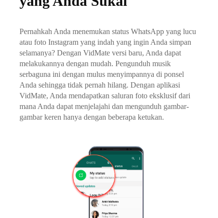
yang Anda Sukai
Pernahkah Anda menemukan status WhatsApp yang lucu
atau foto Instagram yang indah yang ingin Anda simpan
selamanya? Dengan VidMate versi baru, Anda dapat
melakukannya dengan mudah. Pengunduh musik
serbaguna ini dengan mulus menyimpannya di ponsel
Anda sehingga tidak pernah hilang. Dengan aplikasi
VidMate, Anda mendapatkan saluran foto eksklusif dari
mana Anda dapat menjelajahi dan mengunduh gambar-
gambar keren hanya dengan beberapa ketukan.