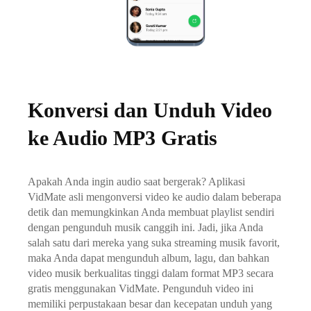
Konversi dan Unduh Video
ke Audio MP3 Gratis
Apakah Anda ingin audio saat bergerak? Aplikasi
VidMate asli mengonversi video ke audio dalam beberapa
detik dan memungkinkan Anda membuat playlist sendiri
dengan pengunduh musik canggih ini. Jadi, jika Anda
salah satu dari mereka yang suka streaming musik favorit,
maka Anda dapat mengunduh album, lagu, dan bahkan
video musik berkualitas tinggi dalam format MP3 secara
gratis menggunakan VidMate. Pengunduh video ini
memiliki perpustakaan besar dan kecepatan unduh yang