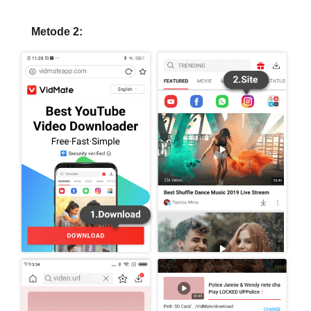
Metode 2: