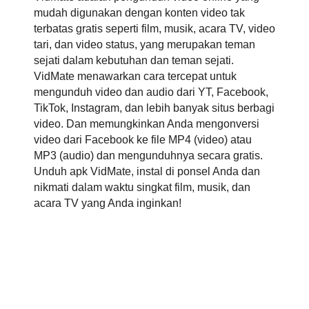
mudah digunakan dengan konten video tak
terbatas gratis seperti film, musik, acara TV, video
tari, dan video status, yang merupakan teman
sejati dalam kebutuhan dan teman sejati.
VidMate menawarkan cara tercepat untuk
mengunduh video dan audio dari YT, Facebook,
TikTok, Instagram, dan lebih banyak situs berbagi
video. Dan memungkinkan Anda mengonversi
video dari Facebook ke file MP4 (video) atau
MP3 (audio) dan mengunduhnya secara gratis.
Unduh apk VidMate, instal di ponsel Anda dan
nikmati dalam waktu singkat film, musik, dan
acara TV yang Anda inginkan!