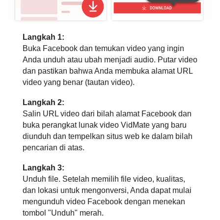
Langkah 1:
Buka Facebook dan temukan video yang ingin
Anda unduh atau ubah menjadi audio. Putar video
dan pastikan bahwa Anda membuka alamat URL
video yang benar (tautan video).
Langkah 2:
Salin URL video dari bilah alamat Facebook dan
buka perangkat lunak video VidMate yang baru
diunduh dan tempelkan situs web ke dalam bilah
pencarian di atas.
Langkah 3:
Unduh file. Setelah memilih file video, kualitas,
dan lokasi untuk mengonversi, Anda dapat mulai
mengunduh video Facebook dengan menekan
tombol "Unduh" merah.