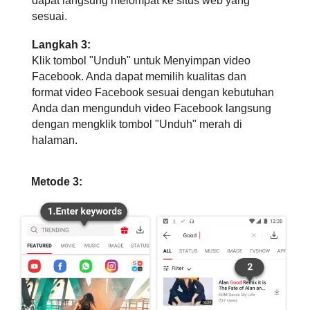
dapat langsung melompat ke situs web yang
sesuai.
Langkah 3:
Klik tombol "Unduh" untuk Menyimpan video
Facebook. Anda dapat memilih kualitas dan
format video Facebook sesuai dengan kebutuhan
Anda dan mengunduh video Facebook langsung
dengan mengklik tombol "Unduh" merah di
halaman.
Metode 3: