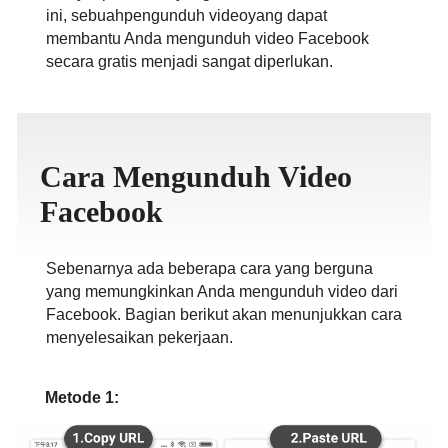
ini, sebuahpengunduh videoyang dapat
ภาษาไทย
membantu Anda mengunduh video Facebook
secara gratis menjadi sangat diperlukan.
Cara Mengunduh Video
Facebook
Sebenarnya ada beberapa cara yang berguna
yang memungkinkan Anda mengunduh video dari
Facebook. Bagian berikut akan menunjukkan cara
menyelesaikan pekerjaan.
Metode 1: