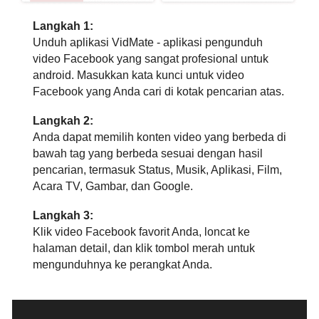
Langkah 1:
Unduh aplikasi VidMate - aplikasi pengunduh
video Facebook yang sangat profesional untuk
android. Masukkan kata kunci untuk video
Facebook yang Anda cari di kotak pencarian atas.
Langkah 2:
Anda dapat memilih konten video yang berbeda di
bawah tag yang berbeda sesuai dengan hasil
pencarian, termasuk Status, Musik, Aplikasi, Film,
Acara TV, Gambar, dan Google.
Langkah 3:
Klik video Facebook favorit Anda, loncat ke
halaman detail, dan klik tombol merah untuk
mengunduhnya ke perangkat Anda.