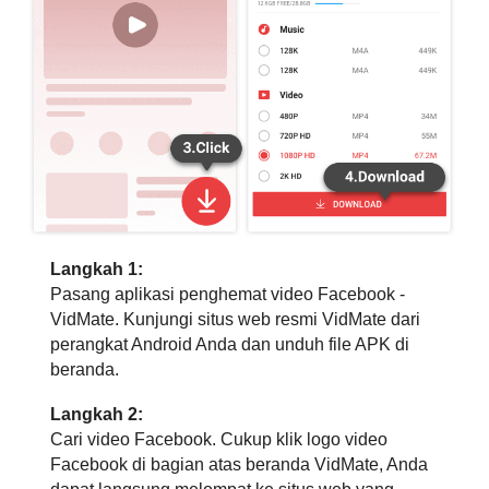
Langkah 1:
Pasang aplikasi penghemat video Facebook -
VidMate. Kunjungi situs web resmi VidMate dari
perangkat Android Anda dan unduh file APK di
beranda.
Langkah 2:
Cari video Facebook. Cukup klik logo video
Facebook di bagian atas beranda VidMate, Anda