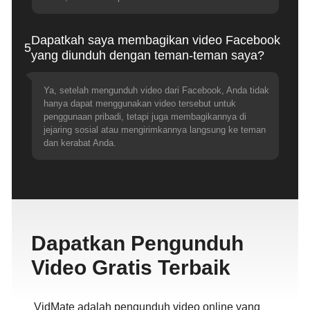
Dapatkah saya membagikan video Facebook
5
yang diunduh dengan teman-teman saya?
Ya, setelah mengunduh video dari Facebook, Anda tidak
hanya dapat menggunakan video tersebut untuk
penggunaan pribadi, tetapi juga membagikannya di
jejaring sosial atau mengirimkannya langsung ke teman
dan kerabat Anda.
Dapatkan Pengunduh
Video Gratis Terbaik
VidMate adalah pengunduh video online yang