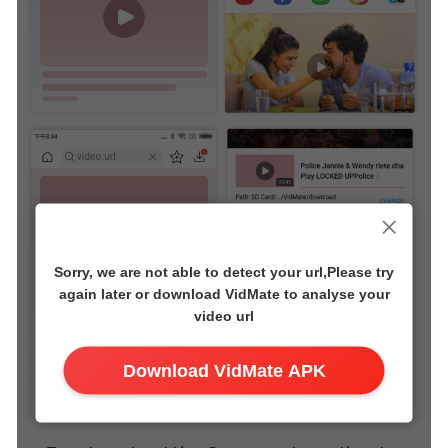
Sorry, we are not able to detect your url,Please try
again later or download VidMate to analyse your
video url
Download VidMate APK