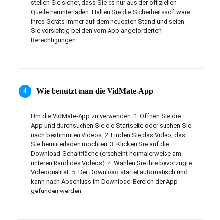
stellen Sie sicher, dass Sie es nur aus der offiziellen 
ภาษาไทย
Quelle herunterladen. Halten Sie die Sicherheitssoftware 
Ihres Geräts immer auf dem neuesten Stand und seien 
Sie vorsichtig bei den vom App angeforderten 
Berechtigungen.
Wie benutzt man die VidMate-App
4
Um die VidMate-App zu verwenden: 1. Öffnen Sie die 
App und durchsuchen Sie die Startseite oder suchen Sie 
nach bestimmten Videos. 2. Finden Sie das Video, das 
Sie herunterladen möchten. 3. Klicken Sie auf die 
Download-Schaltfläche (erscheint normalerweise am 
unteren Rand des Videos). 4. Wählen Sie Ihre bevorzugte 
Videoqualität. 5. Der Download startet automatisch und 
kann nach Abschluss im Download-Bereich der App 
gefunden werden.