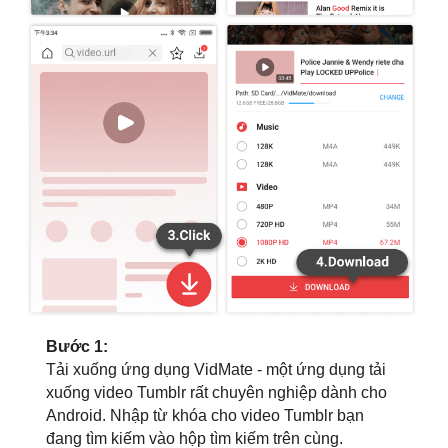
Bước 1:
Tải xuống ứng dụng VidMate - một ứng dụng tải
xuống video Tumblr rất chuyên nghiệp dành cho
Android. Nhập từ khóa cho video Tumblr bạn
đang tìm kiếm vào hộp tìm kiếm trên cùng.