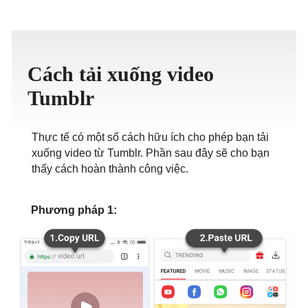
ภาษาไทย
Cách tải xuống video
Tumblr
Thực tế có một số cách hữu ích cho phép bạn tải
xuống video từ Tumblr. Phần sau đây sẽ cho bạn
thấy cách hoàn thành công việc.
Phương pháp 1: