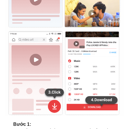
Bước 1: