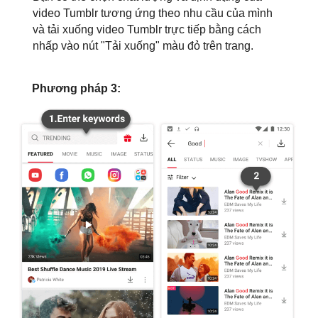
video Tumblr tương ứng theo nhu cầu của mình
và tải xuống video Tumblr trực tiếp bằng cách
nhấp vào nút "Tải xuống" màu đỏ trên trang.
Phương pháp 3: