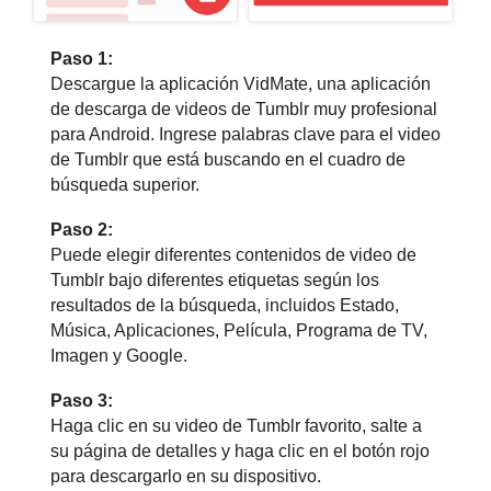
Paso 1:
Descargue la aplicación VidMate, una aplicación
de descarga de videos de Tumblr muy profesional
para Android. Ingrese palabras clave para el video
de Tumblr que está buscando en el cuadro de
búsqueda superior.
Paso 2:
Puede elegir diferentes contenidos de video de
Tumblr bajo diferentes etiquetas según los
resultados de la búsqueda, incluidos Estado,
Música, Aplicaciones, Película, Programa de TV,
Imagen y Google.
Paso 3:
Haga clic en su video de Tumblr favorito, salte a
su página de detalles y haga clic en el botón rojo
para descargarlo en su dispositivo.