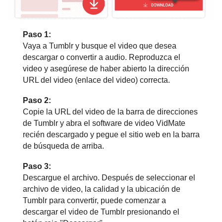
Paso 1:
Vaya a Tumblr y busque el video que desea
descargar o convertir a audio. Reproduzca el
video y asegúrese de haber abierto la dirección
URL del video (enlace del video) correcta.
Paso 2:
Copie la URL del video de la barra de direcciones
de Tumblr y abra el software de video VidMate
recién descargado y pegue el sitio web en la barra
de búsqueda de arriba.
Paso 3:
Descargue el archivo. Después de seleccionar el
archivo de video, la calidad y la ubicación de
Tumblr para convertir, puede comenzar a
descargar el video de Tumblr presionando el