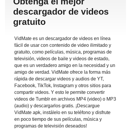
Obtenga el mejor
descargador de videos
gratuito
VidMate es un descargador de videos en línea
fácil de usar con contenido de video ilimitado y
gratuito, como películas, música, programas de
televisión, videos de baile y videos de estado,
que es un verdadero amigo en la necesidad y un
amigo de verdad. VidMate ofrece la forma más
rápida de descargar videos y audios de YT,
Facebook, TikTok, Instagram y otros sitios para
compartir videos. Y esto le permite convertir
videos de Tumblr en archivos MP4 (video) o MP3
(audio) y descargarlos gratis. ¡Descargue
VidMate apk, instálelo en su teléfono y disfrute
en poco tiempo de sus películas, música y
programas de televisión deseados!