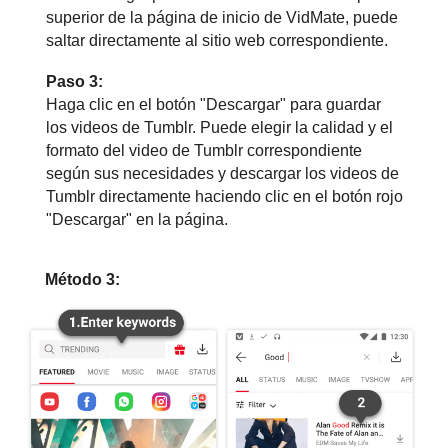
superior de la página de inicio de VidMate, puede
saltar directamente al sitio web correspondiente.
Paso 3:
Haga clic en el botón "Descargar" para guardar
los videos de Tumblr. Puede elegir la calidad y el
formato del video de Tumblr correspondiente
según sus necesidades y descargar los videos de
Tumblr directamente haciendo clic en el botón rojo
"Descargar" en la página.
Método 3: