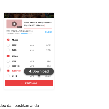
ideo dan pastikan anda