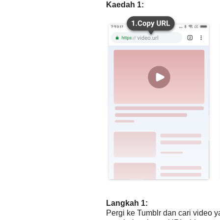
Kaedah 1:
Langkah 1:
Pergi ke Tumblr dan cari video 