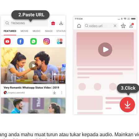
yang anda mahu muat turun atau tukar kepada audio. Mainkan v