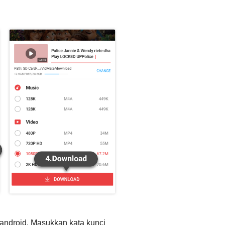
 android. Masukkan kata kunci