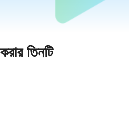
রার তিনটি