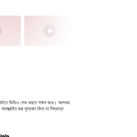
ফলাইনে ভিডিও সেভ করতে সক্ষম করে। আপনার
াবস্ক্রাইব করা মূল্যবান কিনা তা সিদ্ধান্ত