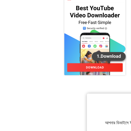
আপনার ডিভাইসে 