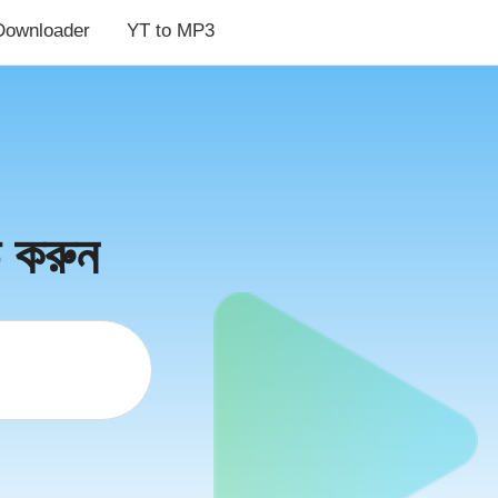
Downloader
YT to MP3
 করুন