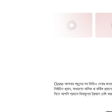
Ozee আপনার পছন্দের সব ভিডিও দেখার জন্য
নির্বাচিত প্ল্যান, সাধারণত মাসিক বা বার্ষিক প
নিতে আপনি প্রথমে বিনামূল্যে ট্রায়াল চেষ্টা 