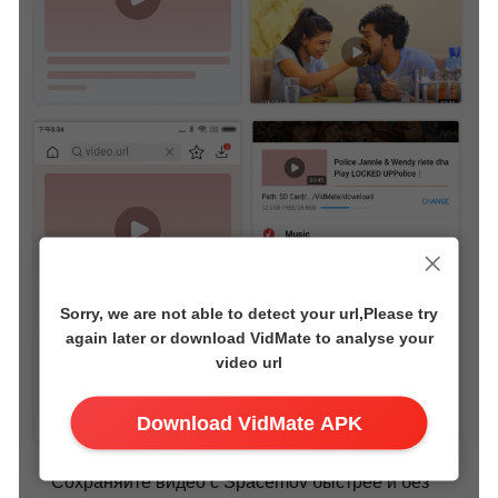
Sorry, we are not able to detect your url,Please try
again later or download VidMate to analyse your
video url
Download VidMate APK
Сохраняйте видео с Spacemov быстрее и без