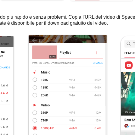
o più rapido e senza problemi. Copia l'URL del video di Space
 è disponibile per il download gratuito del video.