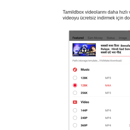
Tamildbox videolarını daha hızlı
videoyu ücretsiz indirmek için do