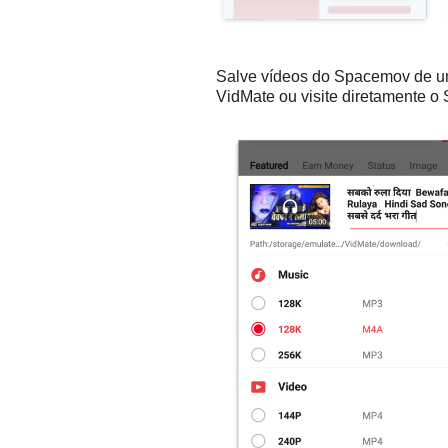
Salve vídeos do Spacemov de um
VidMate ou visite diretamente o