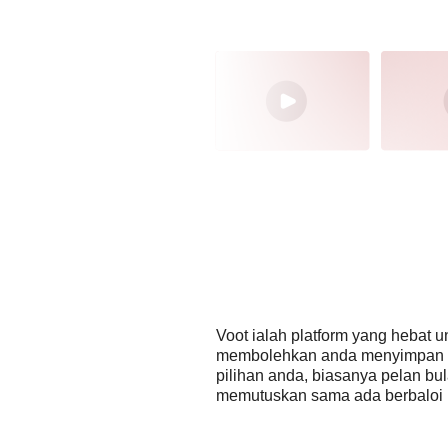
Voot ialah platform yang hebat
membolehkan anda menyimpan vi
pilihan anda, biasanya pelan bu
memutuskan sama ada berbaloi 