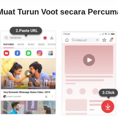
Muat Turun Voot secara Percum