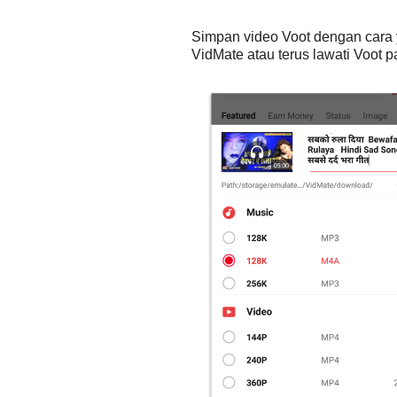
Simpan video Voot dengan cara 
VidMate atau terus lawati Voot 