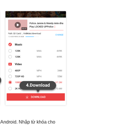
 Android. Nhập từ khóa cho