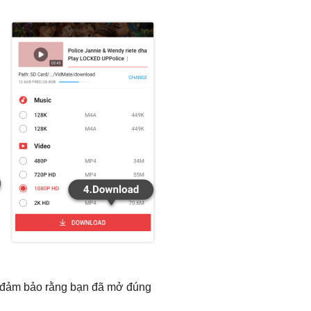
và đảm bảo rằng bạn đã mở đúng